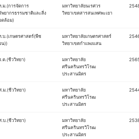
ท.ม.(การจัดการ
มหาวิทยาลัยนเรศวร
254
รัพยากรธรรมชาติและสิ่ง
วิทยาเขตสารสนเทศพะเยา
วดล้อม)
ท.บ.(เกษตรศาสตร์(พืช
มหาวิทยาลัยเกษตรศาสตร์
254
วน))
วิทยาเขตกำแพงแสน
.ด.(ชีววิทยา)
มหาวิทยาลัย
256
ศรีนครินทรวิโรฒ
ประสานมิตร
.ม.(ชีววิทยา)
มหาวิทยาลัย
254
ศรีนครินทรวิโรฒ
ประสานมิตร
.บ.(ชีววิทยา)
มหาวิทยาลัย
253
ศรีนครินทรวิโรฒ
ประสานมิตร