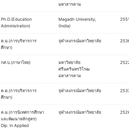
มหาสารคาม
Ph.D.(Education
Magadh University,
255
Administration)
(India)
ค.ม.(การบริหารการ
จุฬาลงกรณ์มหาวิทยาลัย
253
ศึกษา)
กศ.บ.(ภาษาไทย)
มหาวิทยาลัย
252
ศรีนครินทรวิโรฒ
มหาสารคาม
ค.ด.(การบริหารการ
จุฬาลงกรณ์มหาวิทยาลัย
253
ศึกษา)
ค.ม.(การนิเทศการศึกษา
จุฬาลงกรณ์มหาวิทยาลัย
252
และพัฒนาหลักสูตร)
Dip. In Applied