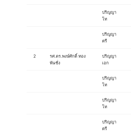
ปริญญา
โท
ปริญญา
ตรี
2
รศ.ดร.พงษ์ศักดิ์ ทอง
ปริญญา
พันชั่ง
เอก
ปริญญา
โท
ปริญญา
โท
ปริญญา
ตรี