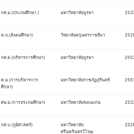
กศ.ม.(ประถมศึกษา (
มหาวิทยาลัยบูรพา
253
ค.บ.(สังคมศึกษา)
วิทยาลัยครูนครราชสีมา
252
กศ.ด.(บริหารการศึกษา)
มหาวิทยาลัยบูรพา
255
ค.ม.(การบริหารการ
มหาวิทยาลัยราชภัฏสุรินทร์
255
ศึกษา)
ศษ.ม.(การประถมศึกษา)
มหาวิทยาลัยขอนแก่น
253
กศ.บ.(ภูมิศาสตร์)
มหาวิทยาลัย
252
ศรีนครินทรวิโรฒ