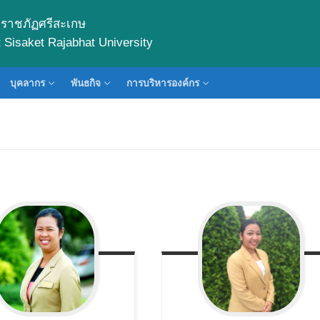
ราชภัฏศรีสะเกษ
Sisaket Rajabhat University
บุคลากร
พันธกิจ
การบริหารองค์กร